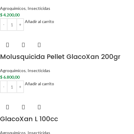
Agroquímicos
,
Insecticidas
$
4.200,00
Añadir al carrito
Molusquicida Pellet GlacoXan 200gr
Agroquímicos
,
Insecticidas
$
6.800,00
Añadir al carrito
GlacoXan L 100cc
Agroquímicos
,
Insecticidas