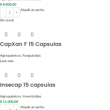
$
8.800,00
Añadir al carrito
Sin stock
CapXan F 15 Capsulas
Agroquímicos
,
Funguicidas
Leer más
Insecap 15 capsulas
Agroquímicos
,
Insecticidas
$
11.000,00
Añadir al carrito