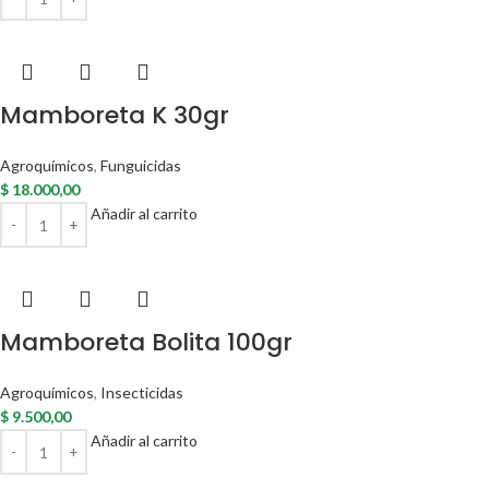
Mamboreta K 30gr
Agroquímicos
,
Funguicidas
$
18.000,00
Añadir al carrito
Mamboreta Bolita 100gr
Agroquímicos
,
Insecticidas
$
9.500,00
Añadir al carrito