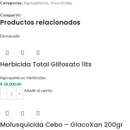
Categorías:
Agroquímicos
,
Insecticidas
Compartir:
Productos relacionados
Destacado
Herbicida Total Glifosato 1lts
Agroquímicos
,
Herbicidas
$
38.000,00
Añadir al carrito
Molusquicida Cebo – GlacoXan 200gr