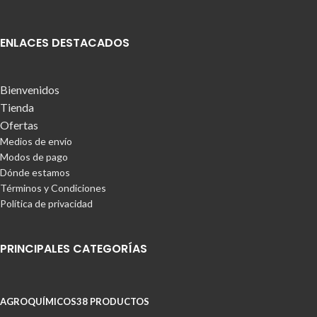
ENLACES DESTACADOS
Bienvenidos
Tienda
Ofertas
Medios de envío
Modos de pago
Dónde estamos
Términos y Condiciones
Política de privacidad
PRINCIPALES CATEGORÍAS
AGROQUÍMICOS
38 PRODUCTOS