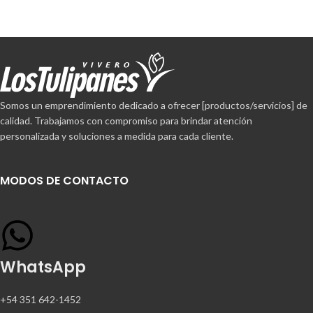
Compartir en:
Somos un emprendimiento dedicado a ofrecer [productos/servicios] de
calidad. Trabajamos con compromiso para brindar atención
personalizada y soluciones a medida para cada cliente.
MODOS DE CONTACTO
WhatsApp
+54 351 642-1452