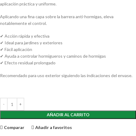
aplicación práctica y uniforme.
Aplicando una fina capa sobre la barrera anti-hormigas, eleva
notablemente el control.
✔ Acción rápida y efectiva
✔ Ideal para jardines y exteriores
✔ Fácil aplicación
✔ Ayuda a controlar hormigueros y caminos de hormigas
✔ Efecto residual prolongado
Recomendado para uso exterior siguiendo las indicaciones del envase.
AÑADIR AL CARRITO
Comparar
Añadir a favoritos