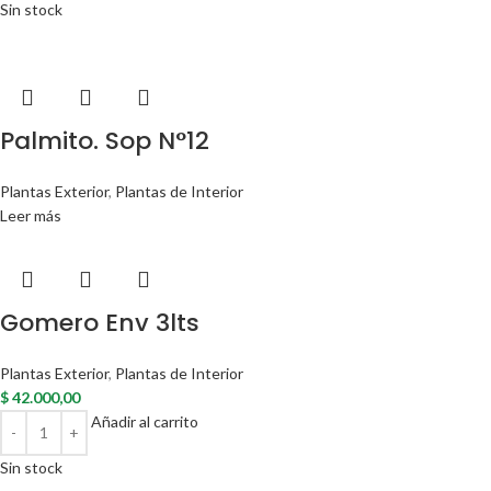
Sin stock
Palmito. Sop N°12
Plantas Exterior
,
Plantas de Interior
Leer más
Gomero Env 3lts
Plantas Exterior
,
Plantas de Interior
$
42.000,00
Añadir al carrito
Sin stock