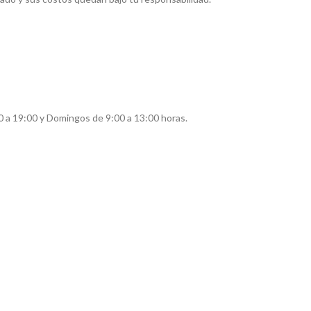
0 a 19:00 y Domingos de 9:00 a 13:00 horas.