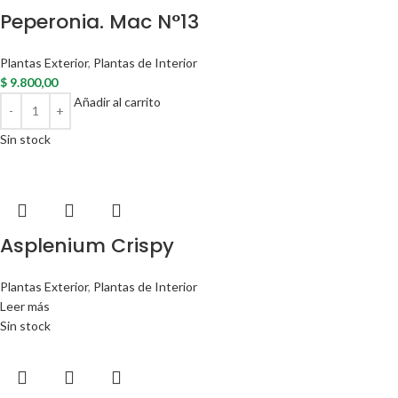
Peperonia. Mac N°13
Plantas Exterior
,
Plantas de Interior
$
9.800,00
Añadir al carrito
Sin stock
Asplenium Crispy
Plantas Exterior
,
Plantas de Interior
Leer más
Sin stock