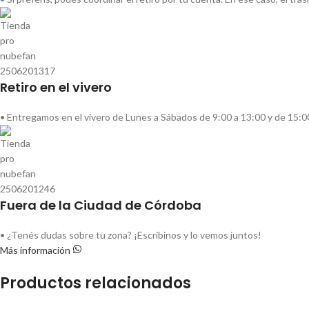
Retiro en el vivero
• Entregamos en el vivero de Lunes a Sábados de 9:00 a 13:00 y de 15:0
Fuera de la Ciudad de Córdoba
• ¿Tenés dudas sobre tu zona? ¡Escribinos y lo vemos juntos!
Más información
Productos relacionados