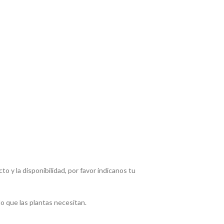
 y la disponibilidad, por favor indicanos tu
do que las plantas necesitan.