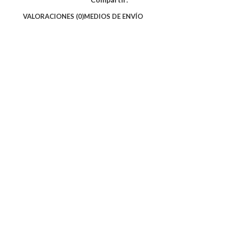
VALORACIONES (0)
MEDIOS DE ENVÍO