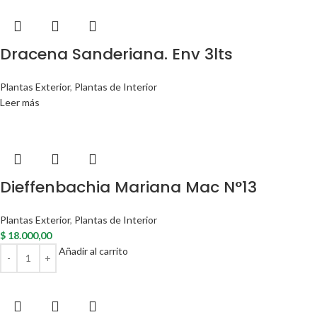
Dracena Sanderiana. Env 3lts
Plantas Exterior
,
Plantas de Interior
Leer más
Dieffenbachia Mariana Mac N°13
Plantas Exterior
,
Plantas de Interior
$
18.000,00
Añadir al carrito