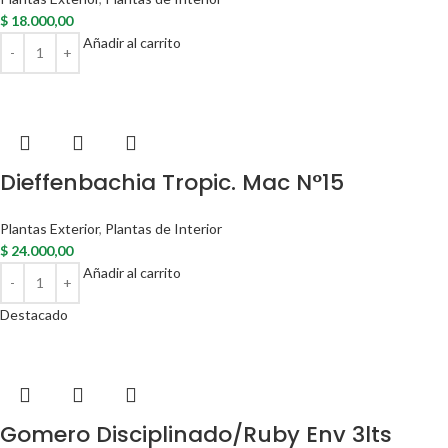
$
18.000,00
Añadir al carrito
Dieffenbachia Tropic. Mac N°15
Plantas Exterior
,
Plantas de Interior
$
24.000,00
Añadir al carrito
Destacado
Gomero Disciplinado/Ruby Env 3lts