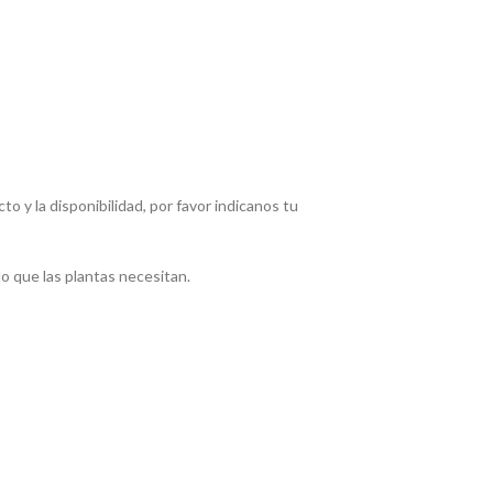
 y la disponibilidad, por favor indicanos tu
do que las plantas necesitan.