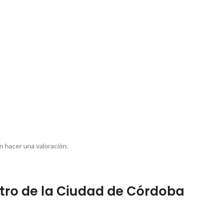
 hacer una valoración.
tro de la Ciudad de Córdoba