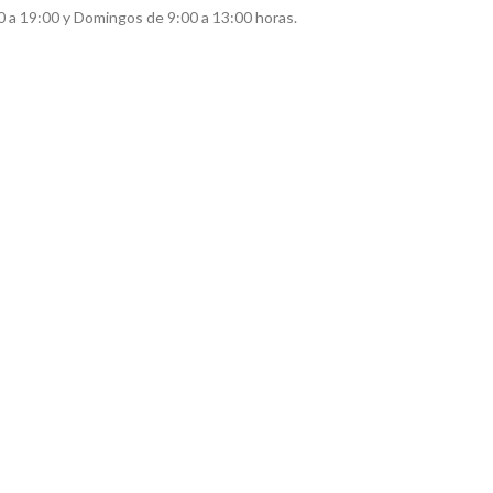
0 a 19:00 y Domingos de 9:00 a 13:00 horas.