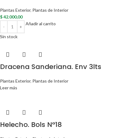
Plantas Exterior
,
Plantas de Interior
$
42.000,00
Añadir al carrito
Sin stock
Dracena Sanderiana. Env 3lts
Plantas Exterior
,
Plantas de Interior
Leer más
Helecho. Bols N°18