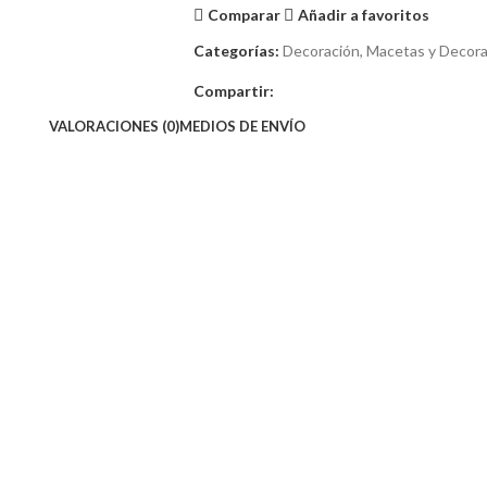
Comparar
Añadir a favoritos
Categorías:
Decoración
,
Macetas y Decora
Compartir:
VALORACIONES (0)
MEDIOS DE ENVÍO