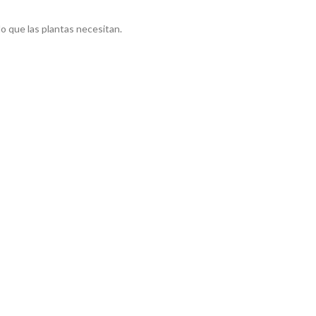
do que las plantas necesitan.