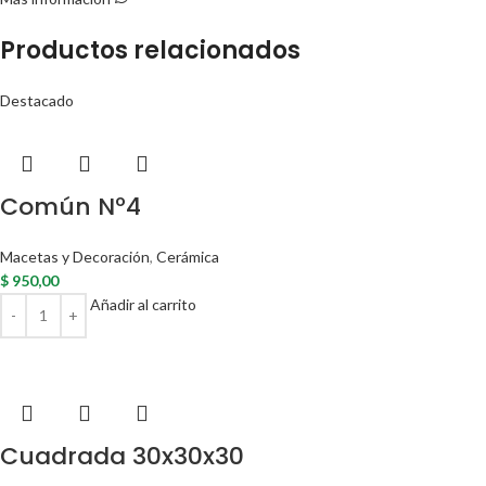
Productos relacionados
Destacado
Común Nº4
Macetas y Decoración
,
Cerámica
$
950,00
Añadir al carrito
Cuadrada 30x30x30