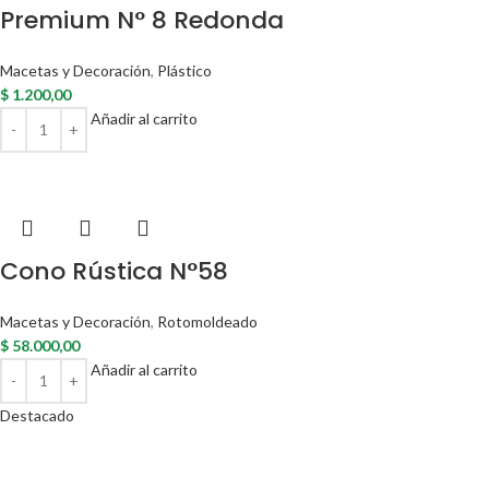
Premium N° 8 Redonda
Macetas y Decoración
,
Plástico
$
1.200,00
Añadir al carrito
Cono Rústica N°58
Macetas y Decoración
,
Rotomoldeado
$
58.000,00
Añadir al carrito
Destacado