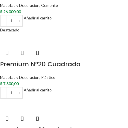
Macetas y Decoración
,
Cemento
$
26.000,00
Añadir al carrito
Destacado
Premium N°20 Cuadrada
Macetas y Decoración
,
Plástico
$
7.800,00
Añadir al carrito