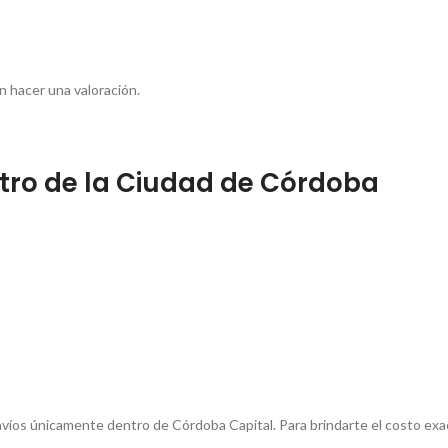
 hacer una valoración.
tro de la Ciudad de Córdoba
íos únicamente dentro de Córdoba Capital. Para brindarte el costo exacto