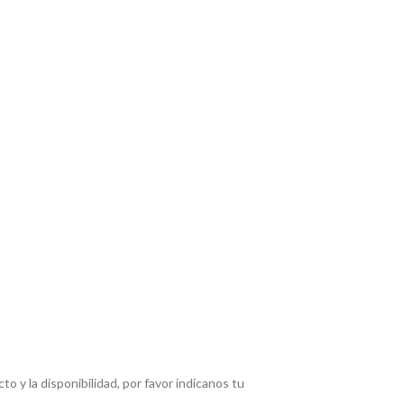
 y la disponibilidad, por favor indicanos tu