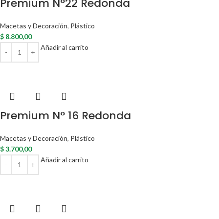
Premium N°22 Redonda
Macetas y Decoración
,
Plástico
$
8.800,00
Añadir al carrito
Premium N° 16 Redonda
Macetas y Decoración
,
Plástico
$
3.700,00
Añadir al carrito