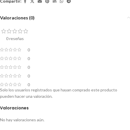
Compartir:
Valoraciones (0)
0 reseñas
0
0
0
0
0
Solo los usuarios registrados que hayan comprado este producto
pueden hacer una valoración.
Valoraciones
No hay valoraciones aún.