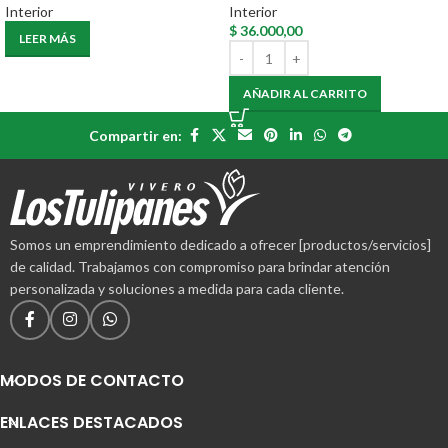
Interior
Interior
$
36.000,00
LEER MÁS
AÑADIR AL CARRITO
Compartir en:
Somos un emprendimiento dedicado a ofrecer [productos/servicios]
de calidad. Trabajamos con compromiso para brindar atención
personalizada y soluciones a medida para cada cliente.
MODOS DE CONTACTO
ENLACES DESTACADOS